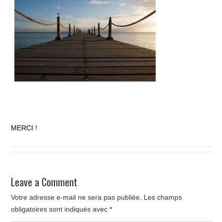
MERCI !
Leave a Comment
Votre adresse e-mail ne sera pas publiée.
Les champs
obligatoires sont indiqués avec
*