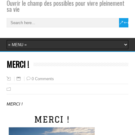
Ouvrir le champ des possibles pour vivre pleinement
sa vie
MERCI !
0 Comments
MERCI !