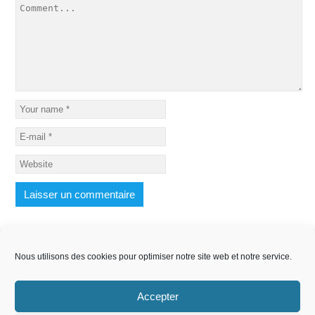
Nous utilisons des cookies pour optimiser notre site web et notre service.
Accepter