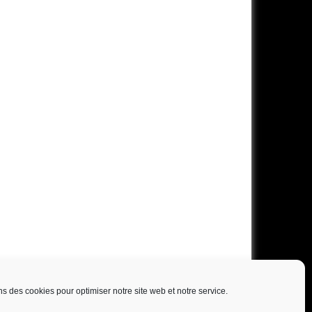
ns des cookies pour optimiser notre site web et notre service.