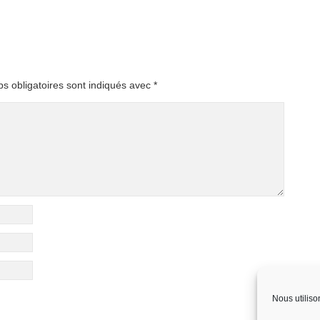
s obligatoires sont indiqués avec
*
Nous utiliso