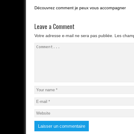
Découvrez comment je peux vous accompagner
Leave a Comment
Votre adresse e-mail ne sera pas publiée.
Les champ