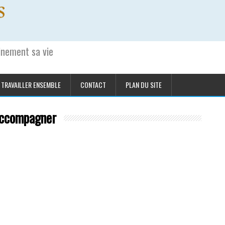
einement sa vie
TRAVAILLER ENSEMBLE
CONTACT
PLAN DU SITE
accompagner