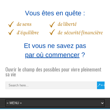
Ouvrir le champ des possibles pour vivre pleinement
sa vie