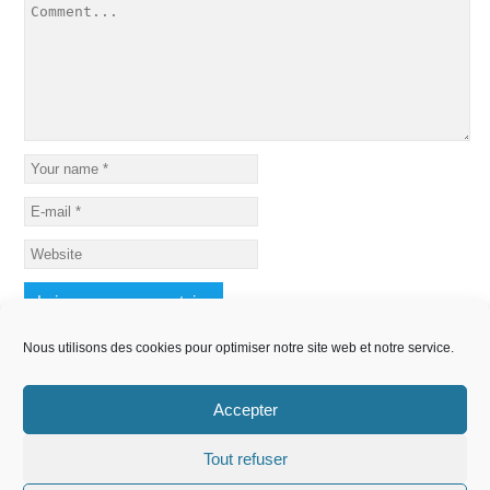
Nous utilisons des cookies pour optimiser notre site web et notre service.
Accepter
Tout refuser