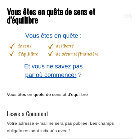
Vous êtes en quête de sens et
d’équilibre
Vous êtes en quête de sens et d’équilibre
Leave a Comment
Votre adresse e-mail ne sera pas publiée.
Les champs
obligatoires sont indiqués avec
*