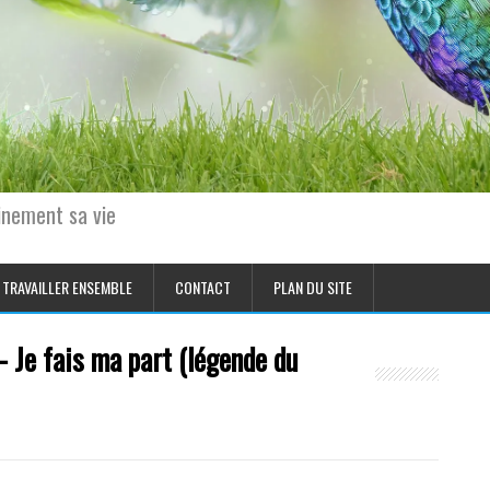
einement sa vie
TRAVAILLER ENSEMBLE
CONTACT
PLAN DU SITE
– Je fais ma part (légende du