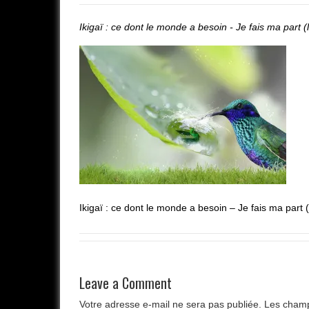
Ikigaï : ce dont le monde a besoin - Je fais ma part (
Ikigaï : ce dont le monde a besoin – Je fais ma part (
Leave a Comment
Votre adresse e-mail ne sera pas publiée.
Les champ