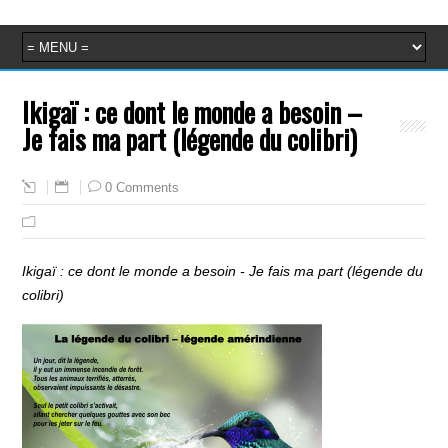
Ikigaï : ce dont le monde a besoin –
Je fais ma part (légende du colibri)
0 Comments
Ikigaï : ce dont le monde a besoin - Je fais ma part (légende du
colibri)