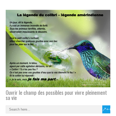
Ouvrir le champ des possibles pour vivre pleinement
sa vie