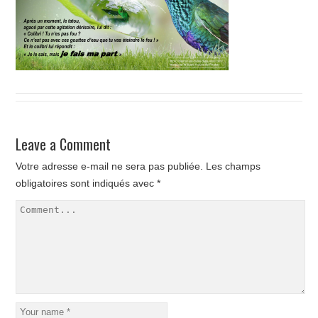
Leave a Comment
Votre adresse e-mail ne sera pas publiée.
Les champs
obligatoires sont indiqués avec
*