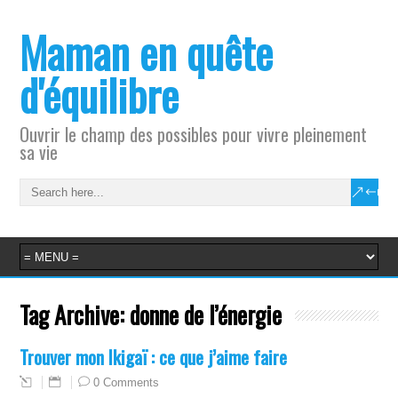
Maman en quête
d'équilibre
Ouvrir le champ des possibles pour vivre pleinement
sa vie
Tag Archive:
donne de l’énergie
Trouver mon Ikigaï : ce que j’aime faire
0 Comments