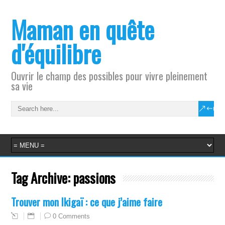
Maman en quête
d'équilibre
Ouvrir le champ des possibles pour vivre pleinement
sa vie
Tag Archive:
passions
Trouver mon Ikigaï : ce que j’aime faire
0 Comments