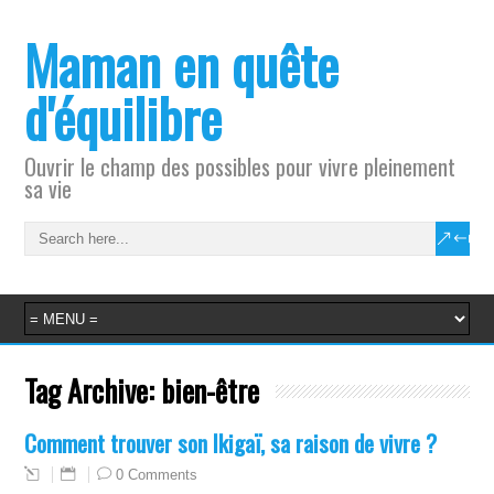
Maman en quête
d'équilibre
Ouvrir le champ des possibles pour vivre pleinement
sa vie
Tag Archive:
bien-être
Comment trouver son Ikigaï, sa raison de vivre ?
0 Comments