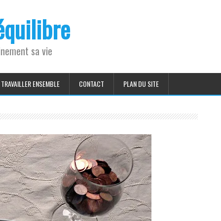
quilibre
einement sa vie
TRAVAILLER ENSEMBLE
CONTACT
PLAN DU SITE