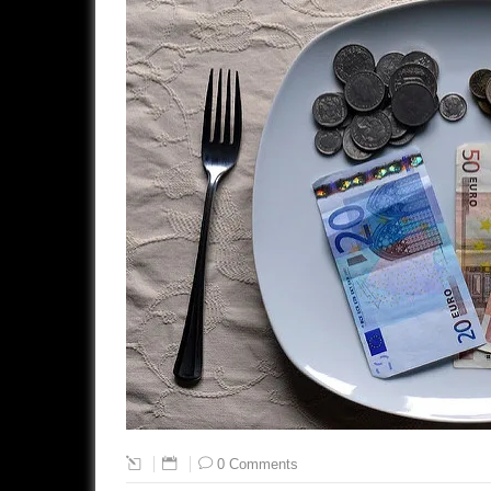
0 Comments