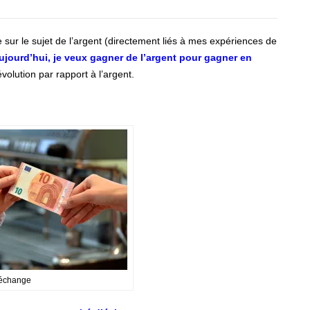
 sur le sujet de l’argent (directement liés à mes expériences de
ujourd’hui, je veux gagner de l’argent pour gagner en
volution par rapport à l’argent.
d’échange