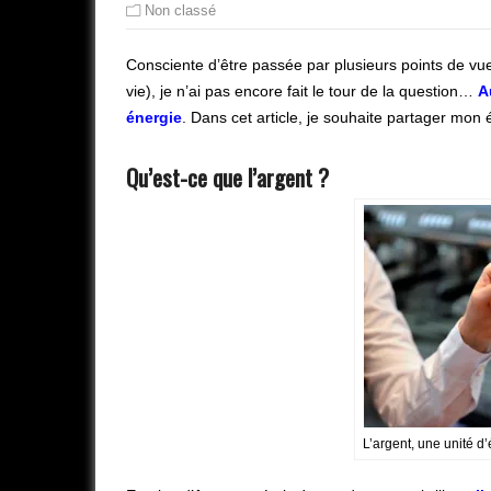
Non classé
Consciente d’être passée par plusieurs points de vue
vie), je n’ai pas encore fait le tour de la question…
A
énergie
. Dans cet article, je souhaite partager mon é
Qu’est-ce que l’argent ?
L’argent, une unité 