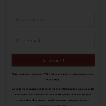
Je le veux !
Merci pour votre confiance. Votre adresse e-mail ne sera jamais cédée
ni revendue.
En vous inscrivant ici, vous recevrez des informations pour vous aider
à créer pas à pas une vie qui vous corresponde et tout ce qui peut
vous y aider directement ou indirectement. Vous pouvez vous
désabonner à tout instant.