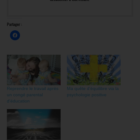
Partager :
Reprendre le travail après
Ma quête d’équilibre via la
un congé parental
psychologie positive
d’éducation