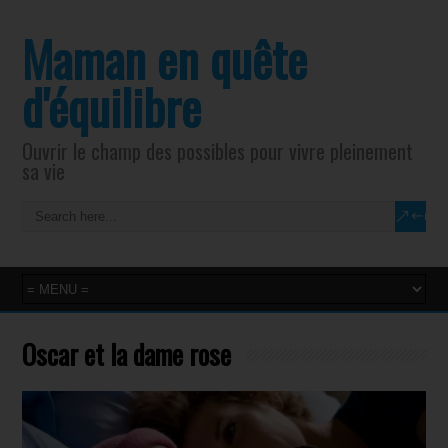
Maman en quête
d'équilibre
Ouvrir le champ des possibles pour vivre pleinement
sa vie
Oscar et la dame rose