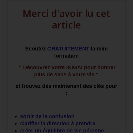
Merci d'avoir lu cet
article
Écoutez
GRATUITEMENT
la mini
formation
" Découvrez votre IKIGAI pour donner
plus de sens à votre vie "
et trouvez dès maintenant des clés pour
:
sortir de la confusion
clarifier la direction à prendre
créer un équilibre de vie pérenne